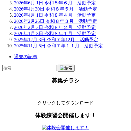
2026年6月 1日
令和８年６月 活動予定
2026年4月30日
令和８年５月 活動予定
2026年4月 1日
令和８年４月 活動予定
2026年2月26日
令和８年３月 活動予定
2026年2月 3日
令和８年２月 活動予定
2026年1月 8日
令和８年１月 活動予定
2025年12月 3日
令和７年12月 活動予定
2025年11月 5日
令和７年１１月 活動予定
過去の記事
募集チラシ
クリックしてダウンロード
体験練習会開催します！