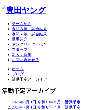
チーム紹介
令和８年 試合結果
令和７年 試合結果
選手紹介
ヤングリーグとは？
スタッフ
新入団募集
お問い合わせ先
ホーム
ブログ
活動予定アーカイブ
活動予定アーカイブ
2026年8月 1日
令和８年８月 活動予定
2026年7月 1日
令和８年７月 活動予定