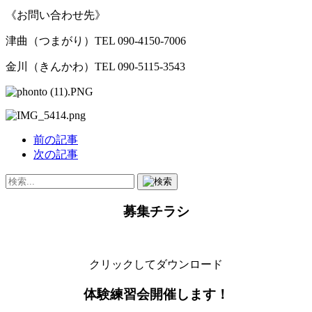
《お問い合わせ先》
津曲（つまがり）TEL 090-4150-7006
金川（きんかわ）TEL 090-5115-3543
前の記事
次の記事
募集チラシ
クリックしてダウンロード
体験練習会開催します！